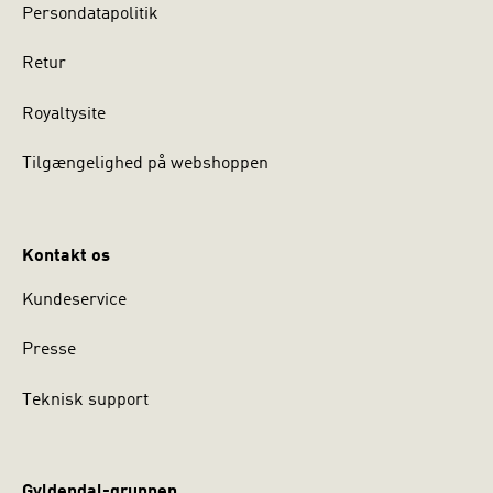
Persondatapolitik
Retur
Royaltysite
Tilgængelighed på webshoppen
Kontakt os
Kundeservice
Presse
Teknisk support
Gyldendal-gruppen