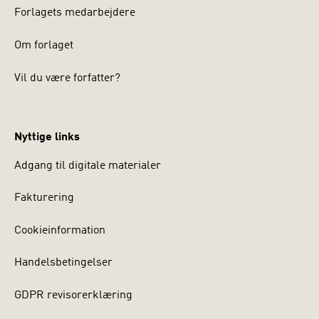
Forlagets medarbejdere
Om forlaget
Vil du være forfatter?
Nyttige links
Adgang til digitale materialer
Fakturering
Cookieinformation
Handelsbetingelser
GDPR revisorerklæring