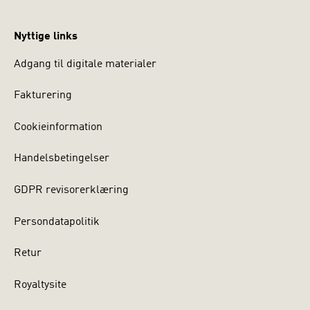
Nyttige links
Adgang til digitale materialer
Fakturering
Cookieinformation
Handelsbetingelser
GDPR revisorerklæring
Persondatapolitik
Retur
Royaltysite