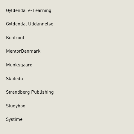
Gyldendal e-Learning
Gyldendal Uddannelse
Konfront
MentorDanmark
Munksgaard
Skoledu
Strandberg Publishing
Studybox
Systime