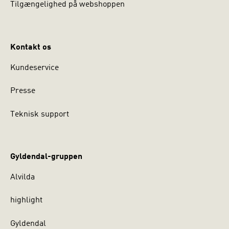
Tilgængelighed på webshoppen
Kontakt os
Kundeservice
Presse
Teknisk support
Gyldendal-gruppen
Alvilda
highlight
Gyldendal