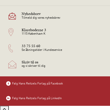
Nyhedsbrev
Tilmeld dig vores nyhedsbrev
Klareboderne 3
1115 København K
33 75 55 60
Se åbningstider i Kundeservice
Skriv til os
og vi skriver til dig
Følg Hans Reitzels Forlag på Facebook
Følg Hans Reitzels Forlag på LinkedIn