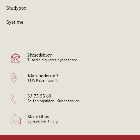
Studybox
Systime
Nyhedsbrev
Tilmeld dig vores nyhedsbrev
Klareboderne 3
1115 København K
33 75 55 60
Se åbningstider i Kundeservice
Skriv til os
og vi skriver til dig