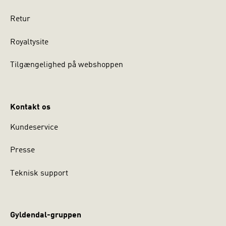
Retur
Royaltysite
Tilgængelighed på webshoppen
Kontakt os
Kundeservice
Presse
Teknisk support
Gyldendal-gruppen