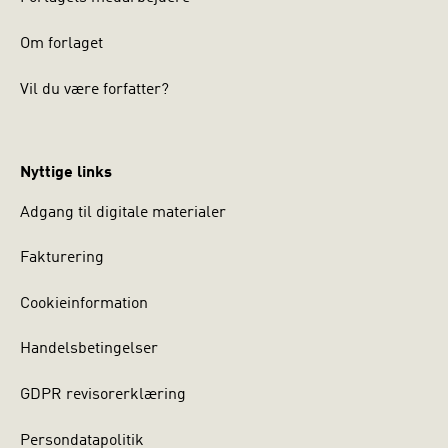
Om forlaget
Vil du være forfatter?
Nyttige links
Adgang til digitale materialer
Fakturering
Cookieinformation
Handelsbetingelser
GDPR revisorerklæring
Persondatapolitik