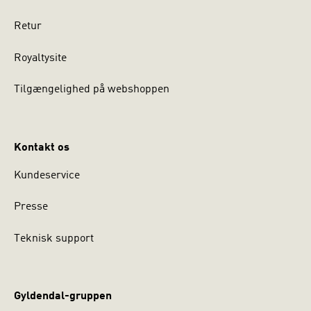
Retur
Royaltysite
Tilgængelighed på webshoppen
Kontakt os
Kundeservice
Presse
Teknisk support
Gyldendal-gruppen