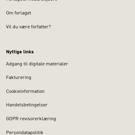
Om forlaget
Vil du være forfatter?
Nyttige links
Adgang til digitale materialer
Fakturering
Cookieinformation
Handelsbetingelser
GDPR revisorerklæring
Persondatapolitik