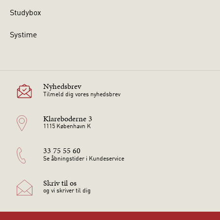
Studybox
Systime
Nyhedsbrev
Tilmeld dig vores nyhedsbrev
Klareboderne 3
1115 København K
33 75 55 60
Se åbningstider i Kundeservice
Skriv til os
og vi skriver til dig