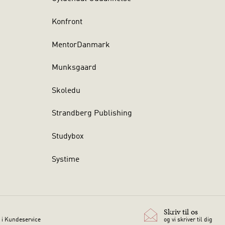
Konfront
MentorDanmark
Munksgaard
Skoledu
Strandberg Publishing
Studybox
Systime
Skriv til os
 i Kundeservice
og vi skriver til dig