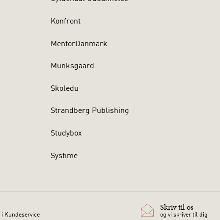
Konfront
MentorDanmark
Munksgaard
Skoledu
Strandberg Publishing
Studybox
Systime
Skriv til os
 i Kundeservice
og vi skriver til dig