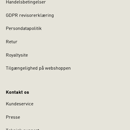
Handelsbetingelser
GDPR revisorerklæring
Persondatapolitik
Retur
Royaltysite
Tilgængelighed på webshoppen
Kontakt os
Kundeservice
Presse