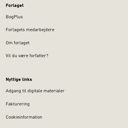
Forlaget
BogPlus
Forlagets medarbejdere
Om forlaget
Vil du være forfatter?
Nyttige links
Adgang til digitale materialer
Fakturering
Cookieinformation