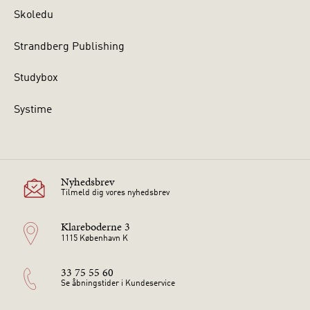
Skoledu
Strandberg Publishing
Studybox
Systime
Nyhedsbrev
Tilmeld dig vores nyhedsbrev
Klareboderne 3
1115 København K
33 75 55 60
Se åbningstider i Kundeservice