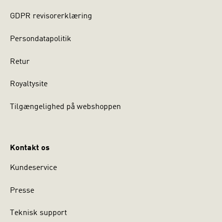
GDPR revisorerklæring
Persondatapolitik
Retur
Royaltysite
Tilgængelighed på webshoppen
Kontakt os
Kundeservice
Presse
Teknisk support