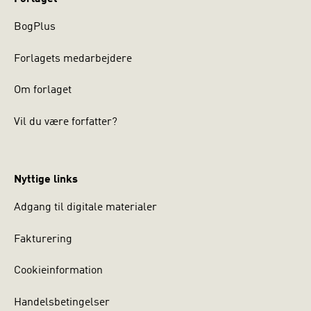
BogPlus
Forlagets medarbejdere
Om forlaget
Vil du være forfatter?
Nyttige links
Adgang til digitale materialer
Fakturering
Cookieinformation
Handelsbetingelser