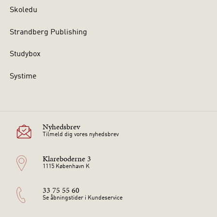
Skoledu
Strandberg Publishing
Studybox
Systime
Nyhedsbrev
Tilmeld dig vores nyhedsbrev
Klareboderne 3
1115 København K
33 75 55 60
Se åbningstider i Kundeservice