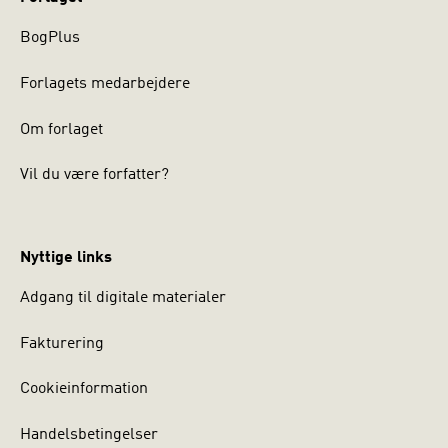
BogPlus
Forlagets medarbejdere
Om forlaget
Vil du være forfatter?
Nyttige links
Adgang til digitale materialer
Fakturering
Cookieinformation
Handelsbetingelser