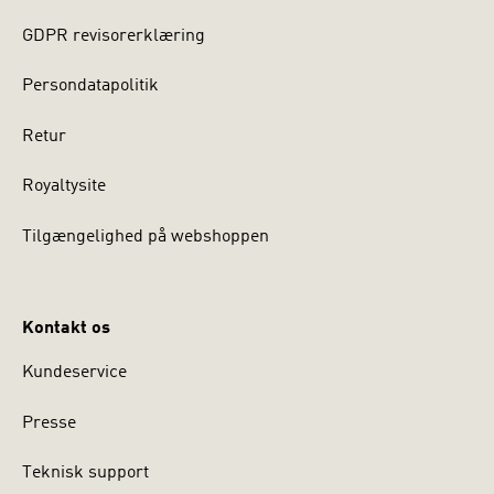
GDPR revisorerklæring
Persondatapolitik
Retur
Royaltysite
Tilgængelighed på webshoppen
Kontakt os
Kundeservice
Presse
Teknisk support