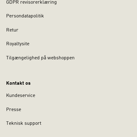
GDPR revisorerklæring
Persondatapolitik
Retur
Royaltysite
Tilgængelighed på webshoppen
Kontakt os
Kundeservice
Presse
Teknisk support