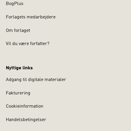
BogPlus
Forlagets medarbejdere
Om forlaget
Vil du være forfatter?
Nyttige links
Adgang til digitale materialer
Fakturering
Cookieinformation
Handelsbetingelser