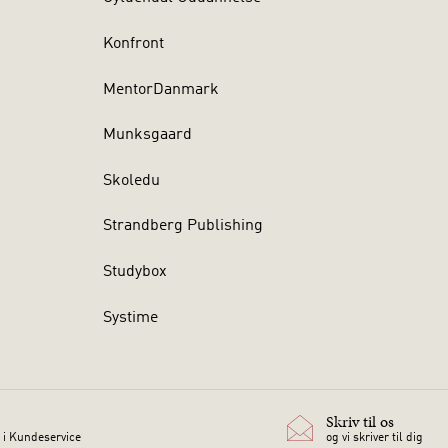
Konfront
MentorDanmark
Munksgaard
Skoledu
Strandberg Publishing
Studybox
Systime
Skriv til os
 i Kundeservice
og vi skriver til dig