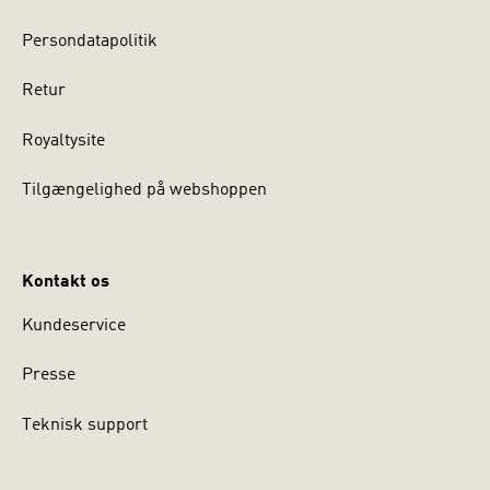
Persondatapolitik
Retur
Royaltysite
Tilgængelighed på webshoppen
Kontakt os
Kundeservice
Presse
Teknisk support