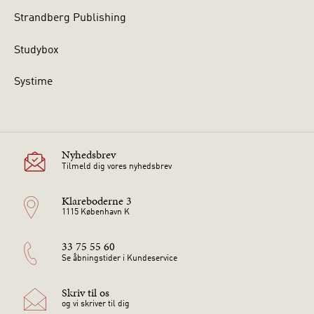
Strandberg Publishing
Studybox
Systime
Nyhedsbrev
Tilmeld dig vores nyhedsbrev
Klareboderne 3
1115 København K
33 75 55 60
Se åbningstider i Kundeservice
Skriv til os
og vi skriver til dig