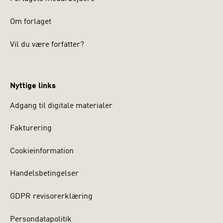
Om forlaget
Vil du være forfatter?
Nyttige links
Adgang til digitale materialer
Fakturering
Cookieinformation
Handelsbetingelser
GDPR revisorerklæring
Persondatapolitik