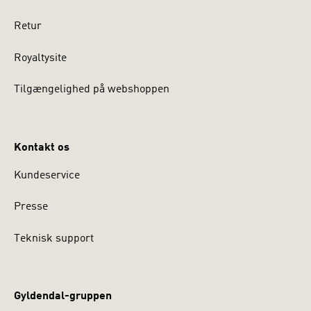
Retur
Royaltysite
Tilgængelighed på webshoppen
Kontakt os
Kundeservice
Presse
Teknisk support
Gyldendal-gruppen