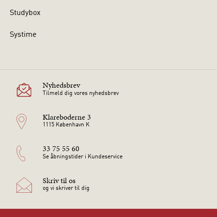
Studybox
Systime
Nyhedsbrev
Tilmeld dig vores nyhedsbrev
Klareboderne 3
1115 København K
33 75 55 60
Se åbningstider i Kundeservice
Skriv til os
og vi skriver til dig