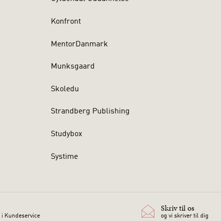
Konfront
MentorDanmark
Munksgaard
Skoledu
Strandberg Publishing
Studybox
Systime
Skriv til os
 i Kundeservice
og vi skriver til dig