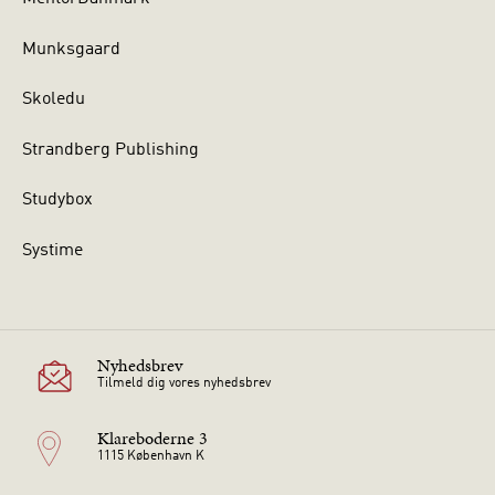
Munksgaard
Skoledu
Strandberg Publishing
Studybox
Systime
Nyhedsbrev
Tilmeld dig vores nyhedsbrev
Klareboderne 3
1115 København K