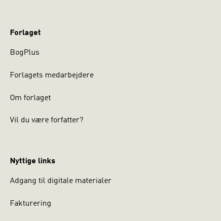
Forlaget
BogPlus
Forlagets medarbejdere
Om forlaget
Vil du være forfatter?
Nyttige links
Adgang til digitale materialer
Fakturering