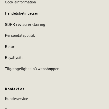
Cookieinformation
Handelsbetingelser
GDPR revisorerklæring
Persondatapolitik
Retur
Royaltysite
Tilgængelighed på webshoppen
Kontakt os
Kundeservice