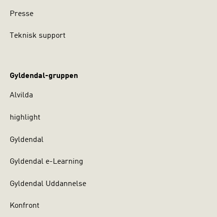
Presse
Teknisk support
Gyldendal-gruppen
Alvilda
highlight
Gyldendal
Gyldendal e-Learning
Gyldendal Uddannelse
Konfront