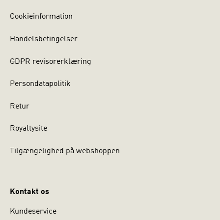
Cookieinformation
Handelsbetingelser
GDPR revisorerklæring
Persondatapolitik
Retur
Royaltysite
Tilgængelighed på webshoppen
Kontakt os
Kundeservice