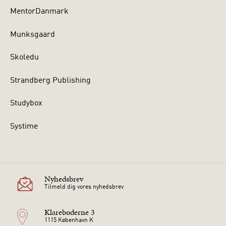
MentorDanmark
Munksgaard
Skoledu
Strandberg Publishing
Studybox
Systime
Nyhedsbrev
Tilmeld dig vores nyhedsbrev
Klareboderne 3
1115 København K