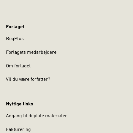
Forlaget
BogPlus
Forlagets medarbejdere
Om forlaget
Vil du være forfatter?
Nyttige links
Adgang til digitale materialer
Fakturering