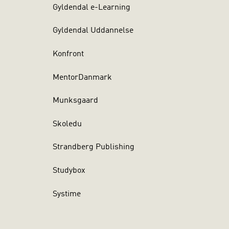
Gyldendal e-Learning
Gyldendal Uddannelse
Konfront
MentorDanmark
Munksgaard
Skoledu
Strandberg Publishing
Studybox
Systime