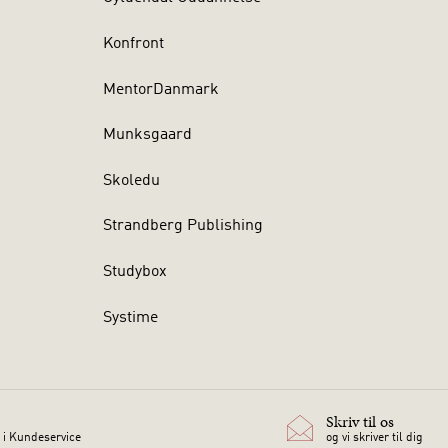
Konfront
MentorDanmark
Munksgaard
Skoledu
Strandberg Publishing
Studybox
Systime
Skriv til os
 i Kundeservice
og vi skriver til dig