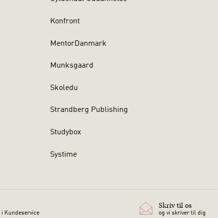
Konfront
MentorDanmark
Munksgaard
Skoledu
Strandberg Publishing
Studybox
Systime
Skriv til os
 i Kundeservice
og vi skriver til dig