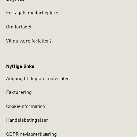
Forlagets medarbejdere
Om forlaget
Vil du være forfatter?
Nyttige links
Adgang til digitale materialer
Fakturering
Cookieinformation
Handelsbetingelser
GDPR revisorerklæring