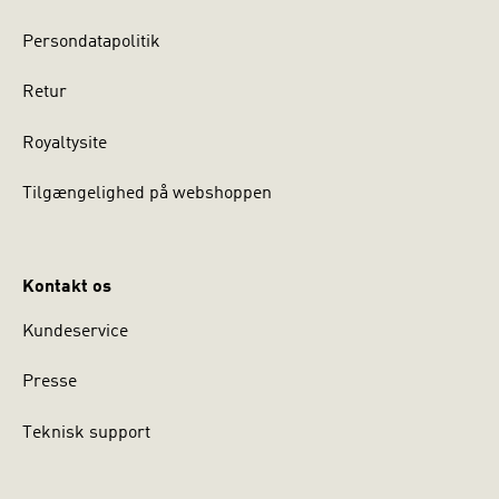
Persondatapolitik
Retur
Royaltysite
Tilgængelighed på webshoppen
Kontakt os
Kundeservice
Presse
Teknisk support