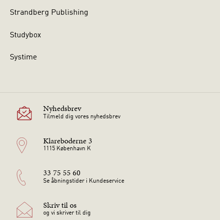
Strandberg Publishing
Studybox
Systime
Nyhedsbrev
Tilmeld dig vores nyhedsbrev
Klareboderne 3
1115 København K
33 75 55 60
Se åbningstider i Kundeservice
Skriv til os
og vi skriver til dig