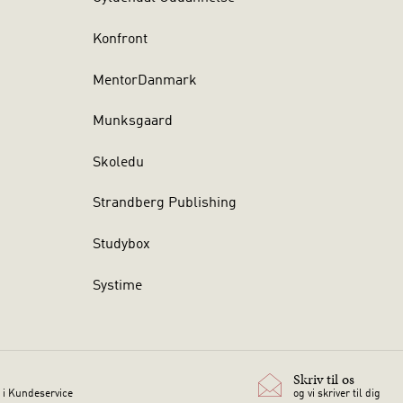
Konfront
MentorDanmark
Munksgaard
Skoledu
Strandberg Publishing
Studybox
Systime
Skriv til os
 i Kundeservice
og vi skriver til dig