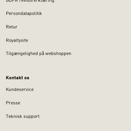
GDPR revisorerklæring
Persondatapolitik
Retur
Royaltysite
Tilgængelighed på webshoppen
Kontakt os
Kundeservice
Presse
Teknisk support