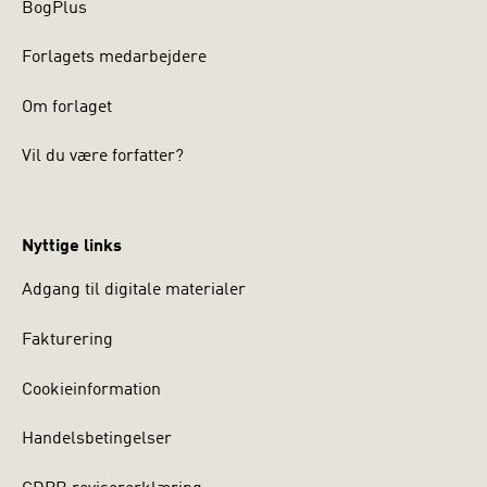
BogPlus
Forlagets medarbejdere
Om forlaget
Vil du være forfatter?
Nyttige links
Adgang til digitale materialer
Fakturering
Cookieinformation
Handelsbetingelser