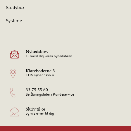
Studybox
Systime
Nyhedsbrev
Tilmeld dig vores nyhedsbrev
Klareboderne 3
1115 København K
33 75 55 60
Se åbningstider i Kundeservice
Skriv til os
og vi skriver til dig