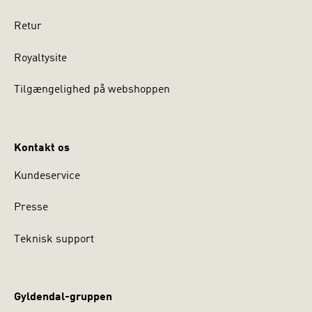
Retur
Royaltysite
Tilgængelighed på webshoppen
Kontakt os
Kundeservice
Presse
Teknisk support
Gyldendal-gruppen