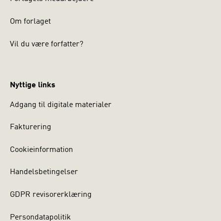
Om forlaget
Vil du være forfatter?
Nyttige links
Adgang til digitale materialer
Fakturering
Cookieinformation
Handelsbetingelser
GDPR revisorerklæring
Persondatapolitik