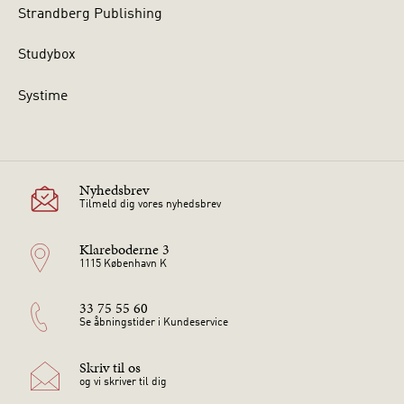
Strandberg Publishing
Studybox
Systime
Nyhedsbrev
Tilmeld dig vores nyhedsbrev
Klareboderne 3
1115 København K
33 75 55 60
Se åbningstider i Kundeservice
Skriv til os
og vi skriver til dig