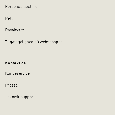
Persondatapolitik
Retur
Royaltysite
Tilgængelighed på webshoppen
Kontakt os
Kundeservice
Presse
Teknisk support