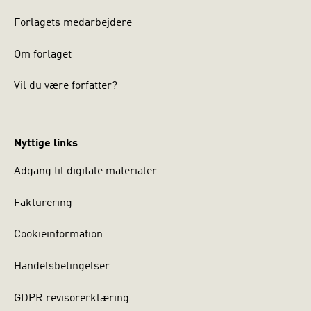
Forlagets medarbejdere
Om forlaget
Vil du være forfatter?
Nyttige links
Adgang til digitale materialer
Fakturering
Cookieinformation
Handelsbetingelser
GDPR revisorerklæring