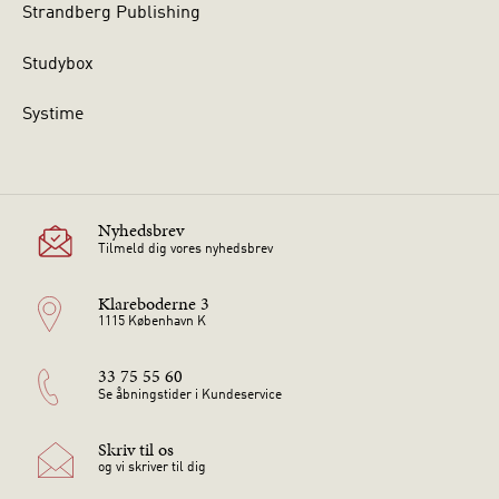
Strandberg Publishing
Studybox
Systime
Nyhedsbrev
Tilmeld dig vores nyhedsbrev
Klareboderne 3
1115 København K
33 75 55 60
Se åbningstider i Kundeservice
Skriv til os
og vi skriver til dig