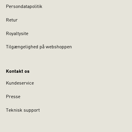
Persondatapolitik
Retur
Royaltysite
Tilgængelighed på webshoppen
Kontakt os
Kundeservice
Presse
Teknisk support