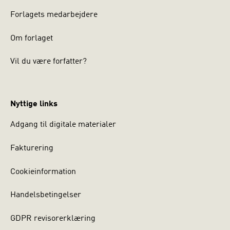
Forlagets medarbejdere
Om forlaget
Vil du være forfatter?
Nyttige links
Adgang til digitale materialer
Fakturering
Cookieinformation
Handelsbetingelser
GDPR revisorerklæring