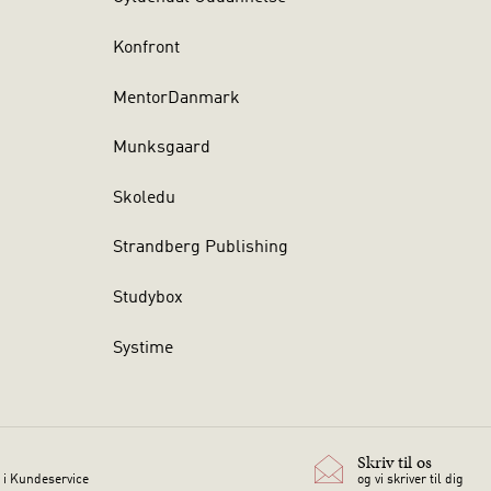
Konfront
MentorDanmark
Munksgaard
Skoledu
Strandberg Publishing
Studybox
Systime
Skriv til os
 i Kundeservice
og vi skriver til dig