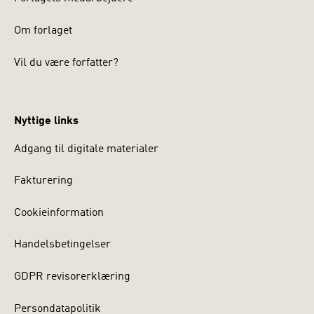
Om forlaget
Vil du være forfatter?
Nyttige links
Adgang til digitale materialer
Fakturering
Cookieinformation
Handelsbetingelser
GDPR revisorerklæring
Persondatapolitik