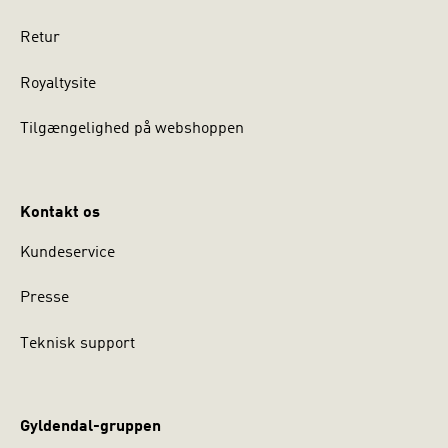
Retur
Royaltysite
Tilgængelighed på webshoppen
Kontakt os
Kundeservice
Presse
Teknisk support
Gyldendal-gruppen