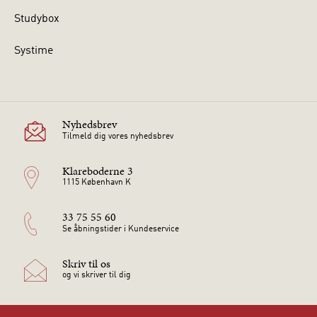
Studybox
Systime
Nyhedsbrev
Tilmeld dig vores nyhedsbrev
Klareboderne 3
1115 København K
33 75 55 60
Se åbningstider i Kundeservice
Skriv til os
og vi skriver til dig