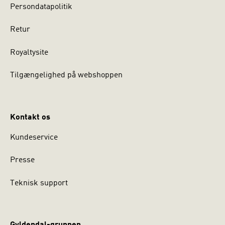
Persondatapolitik
Retur
Royaltysite
Tilgængelighed på webshoppen
Kontakt os
Kundeservice
Presse
Teknisk support
Gyldendal-gruppen