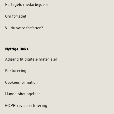
Forlagets medarbejdere
Om forlaget
Vil du være forfatter?
Nyttige links
Adgang til digitale materialer
Fakturering
Cookieinformation
Handelsbetingelser
GDPR revisorerklæring