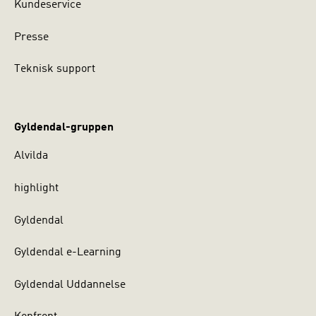
Kundeservice
Presse
Teknisk support
Gyldendal-gruppen
Alvilda
highlight
Gyldendal
Gyldendal e-Learning
Gyldendal Uddannelse