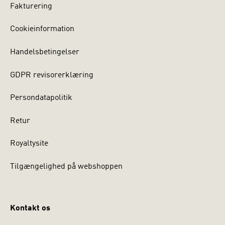
Fakturering
Cookieinformation
Handelsbetingelser
GDPR revisorerklæring
Persondatapolitik
Retur
Royaltysite
Tilgængelighed på webshoppen
Kontakt os