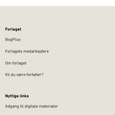
Forlaget
BogPlus
Forlagets medarbejdere
Om forlaget
Vil du være forfatter?
Nyttige links
Adgang til digitale materialer