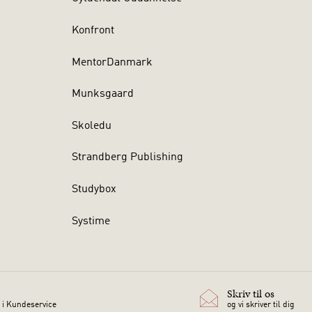
Konfront
MentorDanmark
Munksgaard
Skoledu
Strandberg Publishing
Studybox
Systime
Skriv til os
 i Kundeservice
og vi skriver til dig