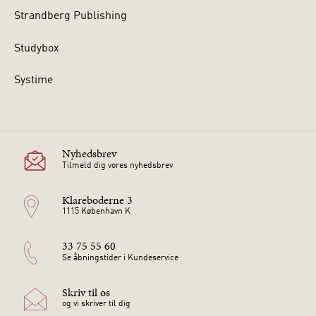
Strandberg Publishing
Studybox
Systime
Nyhedsbrev
Tilmeld dig vores nyhedsbrev
Klareboderne 3
1115 København K
33 75 55 60
Se åbningstider i Kundeservice
Skriv til os
og vi skriver til dig