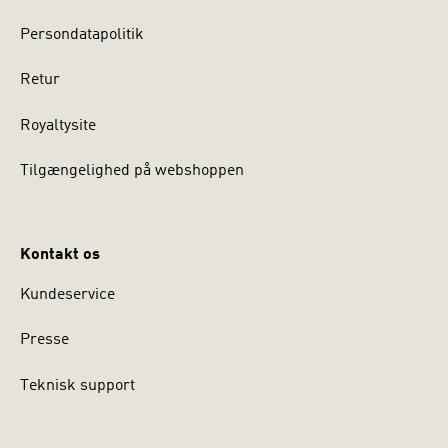
Persondatapolitik
Retur
Royaltysite
Tilgængelighed på webshoppen
Kontakt os
Kundeservice
Presse
Teknisk support