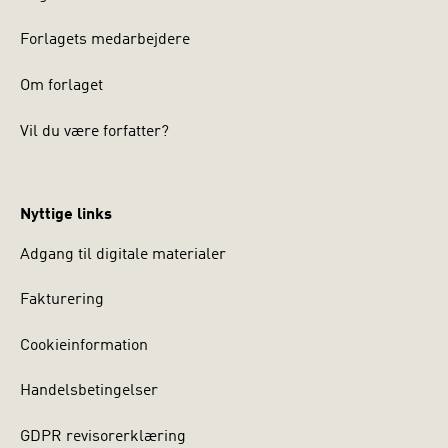
Forlagets medarbejdere
Om forlaget
Vil du være forfatter?
Nyttige links
Adgang til digitale materialer
Fakturering
Cookieinformation
Handelsbetingelser
GDPR revisorerklæring