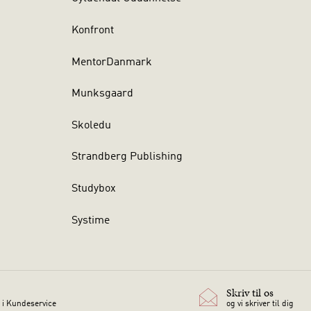
Konfront
MentorDanmark
Munksgaard
Skoledu
Strandberg Publishing
Studybox
Systime
Skriv til os
 i Kundeservice
og vi skriver til dig