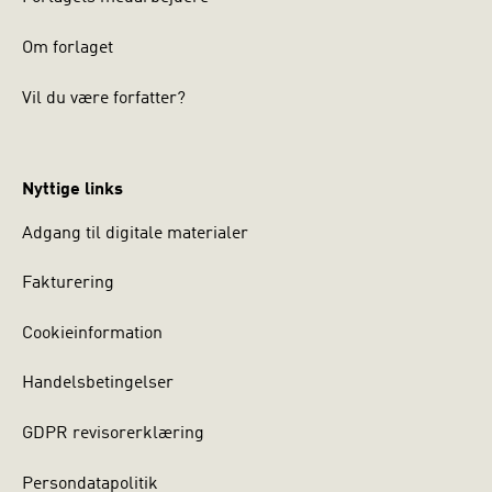
Om forlaget
Vil du være forfatter?
Nyttige links
Adgang til digitale materialer
Fakturering
Cookieinformation
Handelsbetingelser
GDPR revisorerklæring
Persondatapolitik