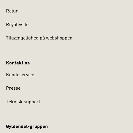
Retur
Royaltysite
Tilgængelighed på webshoppen
Kontakt os
Kundeservice
Presse
Teknisk support
Gyldendal-gruppen