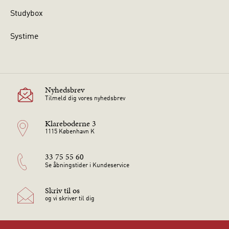
Studybox
Systime
Nyhedsbrev
Tilmeld dig vores nyhedsbrev
Klareboderne 3
1115 København K
33 75 55 60
Se åbningstider i Kundeservice
Skriv til os
og vi skriver til dig