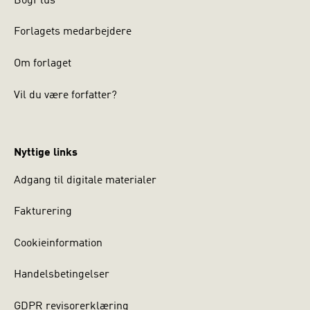
BogPlus
Forlagets medarbejdere
Om forlaget
Vil du være forfatter?
Nyttige links
Adgang til digitale materialer
Fakturering
Cookieinformation
Handelsbetingelser
GDPR revisorerklæring