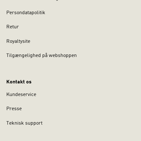
Persondatapolitik
Retur
Royaltysite
Tilgængelighed på webshoppen
Kontakt os
Kundeservice
Presse
Teknisk support