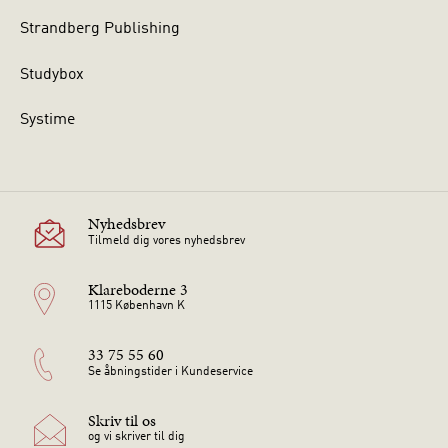
Strandberg Publishing
Studybox
Systime
Nyhedsbrev
Tilmeld dig vores nyhedsbrev
Klareboderne 3
1115 København K
33 75 55 60
Se åbningstider i Kundeservice
Skriv til os
og vi skriver til dig