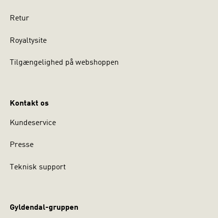
Retur
Royaltysite
Tilgængelighed på webshoppen
Kontakt os
Kundeservice
Presse
Teknisk support
Gyldendal-gruppen