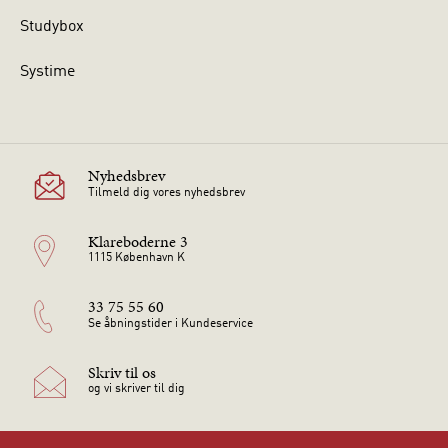
Studybox
Systime
Nyhedsbrev
Tilmeld dig vores nyhedsbrev
Klareboderne 3
1115 København K
33 75 55 60
Se åbningstider i Kundeservice
Skriv til os
og vi skriver til dig