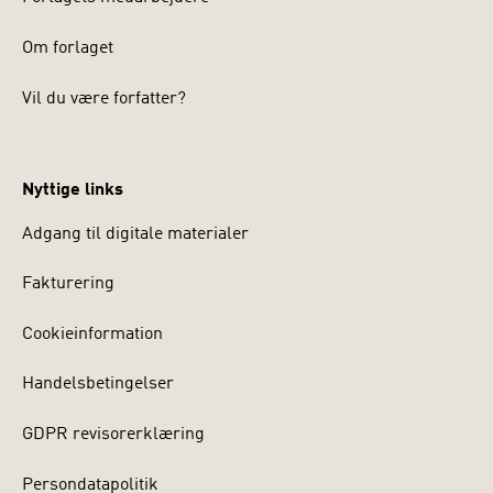
Om forlaget
Vil du være forfatter?
Nyttige links
Adgang til digitale materialer
Fakturering
Cookieinformation
Handelsbetingelser
GDPR revisorerklæring
Persondatapolitik