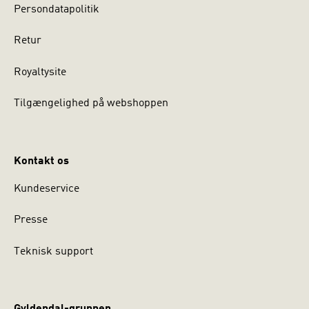
Persondatapolitik
Retur
Royaltysite
Tilgængelighed på webshoppen
Kontakt os
Kundeservice
Presse
Teknisk support
Gyldendal-gruppen