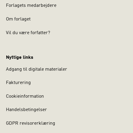
Forlagets medarbejdere
Om forlaget
Vil du være forfatter?
Nyttige links
Adgang til digitale materialer
Fakturering
Cookieinformation
Handelsbetingelser
GDPR revisorerklæring