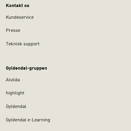
Kontakt os
Kundeservice
Presse
Teknisk support
Gyldendal-gruppen
Alvilda
highlight
Gyldendal
Gyldendal e-Learning