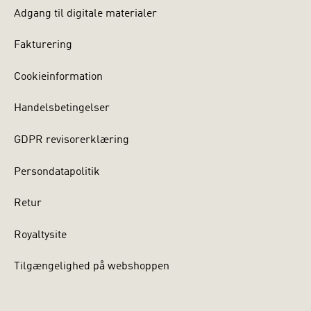
Adgang til digitale materialer
Fakturering
Cookieinformation
Handelsbetingelser
GDPR revisorerklæring
Persondatapolitik
Retur
Royaltysite
Tilgængelighed på webshoppen