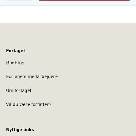
Forlaget
BogPlus
Forlagets medarbejdere
Om forlaget
Vil du være forfatter?
Nyttige links