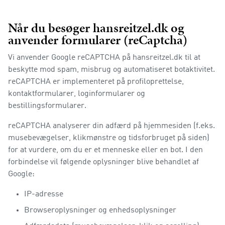
Når du besøger hansreitzel.dk og
anvender formularer (reCaptcha)
Vi anvender Google reCAPTCHA på hansreitzel.dk til at
beskytte mod spam, misbrug og automatiseret botaktivitet.
reCAPTCHA er implementeret på profiloprettelse,
kontaktformularer, loginformularer og
bestillingsformularer.
reCAPTCHA analyserer din adfærd på hjemmesiden (f.eks.
musebevægelser, klikmønstre og tidsforbruget på siden)
for at vurdere, om du er et menneske eller en bot. I den
forbindelse vil følgende oplysninger blive behandlet af
Google:
IP-adresse
Browseroplysninger og enhedsoplysninger