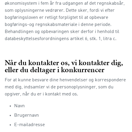
økonomisystem i fem år fra udgangen af det regnskabsår,
som oplysningerne vedrører. Dette sker, fordi vi efter
bogføringsloven er retligt forpligtet til at opbevare
bogførings-og regnskabsmateriale i denne periode.
Behandlingen og opbevaringen sker derfor i henhold til
databeskyttelsesforordningens artikel 6, stk. 1, litra c.
Når du kontakter os, vi kontakter dig,
eller du deltager i konkurrencer
For at kunne besvare dine henvendelser og korrespondere
med dig, indsamler vi de personoplysninger, som du
opgiver, når du er i kontakt med os.
Navn
Brugernavn
E-mailadresse