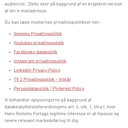
audiences’. Dette sker på baggrund af en krypteret version
af din e-mailadresse.
Du kan læse mediernes privatlivspolitikker her:
Googles Privatlivspolitik
Youtubes privatlivspolitik
Facebooks datapolitik
Instagram privatlivspolitik
LinkedIn Privacy Policy
TV 2 Privatlivspolitik – Vilkår
Persondatapolitik | Pinterest Policy
Vi behandler oplysningerne på baggrund af
databeskyttelsesforordningens art. 6, stk. 1, litra f, hvor
Hans Reitzels Forlags legitime interesse er at tilpasse og
levere relevant markedsføring til dig.