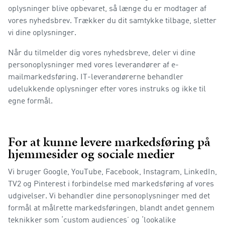
oplysninger blive opbevaret, så længe du er modtager af
vores nyhedsbrev. Trækker du dit samtykke tilbage, sletter
vi dine oplysninger.
Når du tilmelder dig vores nyhedsbreve, deler vi dine
personoplysninger med vores leverandører af e-
mailmarkedsføring. IT-leverandørerne behandler
udelukkende oplysninger efter vores instruks og ikke til
egne formål.
For at kunne levere markedsføring på
hjemmesider og sociale medier
Vi bruger Google, YouTube, Facebook, Instagram, LinkedIn,
TV2 og Pinterest i forbindelse med markedsføring af vores
udgivelser. Vi behandler dine personoplysninger med det
formål at målrette markedsføringen, blandt andet gennem
teknikker som ‘custom audiences’ og ‘lookalike