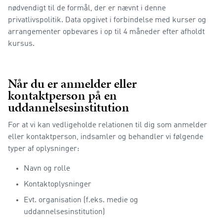
nødvendigt til de formål, der er nævnt i denne
privatlivspolitik. Data opgivet i forbindelse med kurser og
arrangementer opbevares i op til 4 måneder efter afholdt
kursus.
Når du er anmelder eller
kontaktperson på en
uddannelsesinstitution
For at vi kan vedligeholde relationen til dig som anmelder
eller kontaktperson, indsamler og behandler vi følgende
typer af oplysninger:
Navn og rolle
Kontaktoplysninger
Evt. organisation (f.eks. medie og
uddannelsesinstitution)