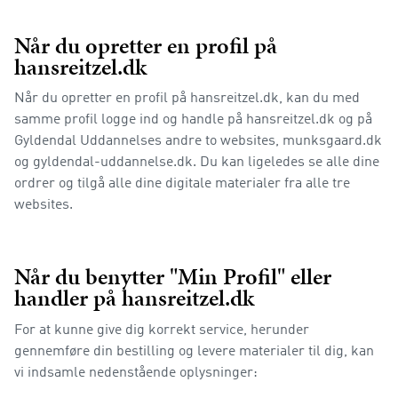
Når du opretter en profil på
hansreitzel.dk
Når du opretter en profil på hansreitzel.dk, kan du med
samme profil logge ind og handle på hansreitzel.dk og på
Gyldendal Uddannelses andre to websites, munksgaard.dk
og gyldendal-uddannelse.dk. Du kan ligeledes se alle dine
ordrer og tilgå alle dine digitale materialer fra alle tre
websites.
Når du benytter "Min Profil" eller
handler på hansreitzel.dk
For at kunne give dig korrekt service, herunder
gennemføre din bestilling og levere materialer til dig, kan
vi indsamle nedenstående oplysninger: