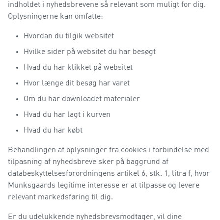
indholdet i nyhedsbrevene så relevant som muligt for dig.
Oplysningerne kan omfatte:
Hvordan du tilgik websitet
Hvilke sider på websitet du har besøgt
Hvad du har klikket på websitet
Hvor længe dit besøg har varet
Om du har downloadet materialer
Hvad du har lagt i kurven
Hvad du har købt
Behandlingen af oplysninger fra cookies i forbindelse med
tilpasning af nyhedsbreve sker på baggrund af
databeskyttelsesforordningens artikel 6, stk. 1, litra f, hvor
Munksgaards legitime interesse er at tilpasse og levere
relevant markedsføring til dig.
Er du udelukkende nyhedsbrevsmodtager, vil dine