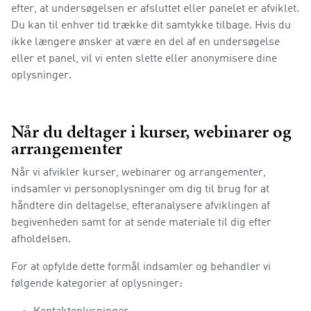
efter, at undersøgelsen er afsluttet eller panelet er afviklet.
Du kan til enhver tid trække dit samtykke tilbage. Hvis du
ikke længere ønsker at være en del af en undersøgelse
eller et panel, vil vi enten slette eller anonymisere dine
oplysninger.
Når du deltager i kurser, webinarer og
arrangementer
Når vi afvikler kurser, webinarer og arrangementer,
indsamler vi personoplysninger om dig til brug for at
håndtere din deltagelse, efteranalysere afviklingen af
begivenheden samt for at sende materiale til dig efter
afholdelsen.
For at opfylde dette formål indsamler og behandler vi
følgende kategorier af oplysninger: