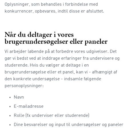
Oplysninger, som behandles i forbindelse med
konkurrencer, opbevares, indtil disse er afsluttet.
Når du deltager i vores
brugerundersøgelser eller paneler
Vi arbejder løbende på at forbedre vores udgivelser. Det
gør vi bedst ved at inddrage erfaringer fra undervisere og
studerende. Hvis du vælger at deltage i en
brugerundersøgelse eller et panel, kan vi - afhængigt af
den konkrete undersøgelse - indsamle følgende
personoplysninger:
Navn
E-mailadresse
Rolle (fx underviser eller studerende)
Dine besvarelser og input til undersøgelser og paneler