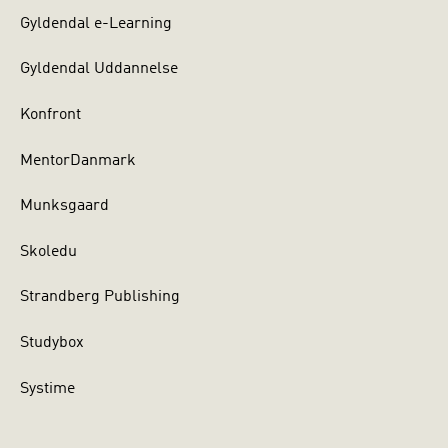
Gyldendal e-Learning
Gyldendal Uddannelse
Konfront
MentorDanmark
Munksgaard
Skoledu
Strandberg Publishing
Studybox
Systime