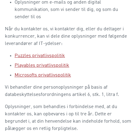
Oplysninger om e-mails og anden digital
kommunikation, som vi sender til dig, og som du
sender til os
Når du kontakter os, vi kontakter dig, eller du deltager i
konkurrencer, kan vi dele dine oplysninger med følgende
leverandører af IT-ydelser:
Puzzles privatlivspolitik
Playables privatlivspolitik
Microsofts privatlivspolitik
Vi behandler dine personoplysninger på basis af
databeskyttelsesforordningens artikel 6, stk. 1, litra f.
Oplysninger, som behandles i forbindelse med, at du
kontakter os, kan opbevares i op til tre år. Dette er
begrundet i, at din henvendelse kan indeholde forhold, som
pålægger os en retlig forpligtelse.