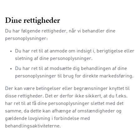
Dine rettigheder
Du har følgende rettigheder, når vi behandler dine
personoplysninger:
Du har ret til at anmode om indsigt i, berigtigelse eller
sletning af dine personoplysninger.
Du har ret til at modsætte dig behandlingen af dine
personoplysninger til brug for direkte markedsføring.
Der kan være betingelser eller begrænsninger knyttet til
disse rettigheder. Det er derfor ikke sikkert, at du f.eks.
har ret til at få dine personoplysninger slettet med det
samme, da dette kan afhænge af omstændigheder og
gældende lovgivning i forbindelse med
behandlingsaktiviteterne.