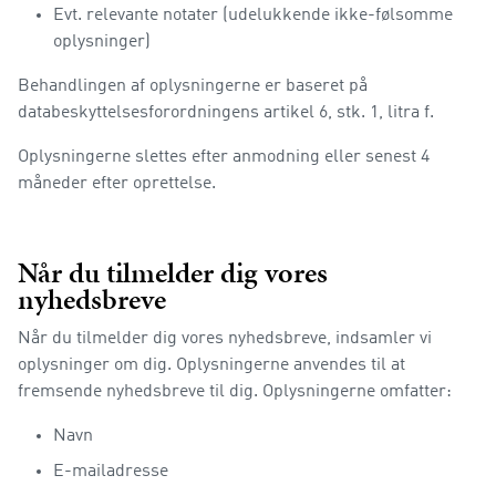
Evt. relevante notater (udelukkende ikke-følsomme
oplysninger)
Behandlingen af oplysningerne er baseret på
databeskyttelsesforordningens artikel 6, stk. 1, litra f.
Oplysningerne slettes efter anmodning eller senest 4
måneder efter oprettelse.
Når du tilmelder dig vores
nyhedsbreve
Når du tilmelder dig vores nyhedsbreve, indsamler vi
oplysninger om dig. Oplysningerne anvendes til at
fremsende nyhedsbreve til dig. Oplysningerne omfatter:
Navn
E-mailadresse