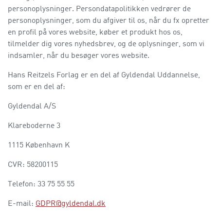
personoplysninger. Persondatapolitikken vedrører de
personoplysninger, som du afgiver til os, når du fx opretter
en profil på vores website, køber et produkt hos os,
tilmelder dig vores nyhedsbrev, og de oplysninger, som vi
indsamler, når du besøger vores website.
Hans Reitzels Forlag er en del af Gyldendal Uddannelse,
som er en del af:
Gyldendal A/S
Klareboderne 3
1115 København K
CVR: 58200115
Telefon: 33 75 55 55
E-mail:
GDPR@gyldendal.dk