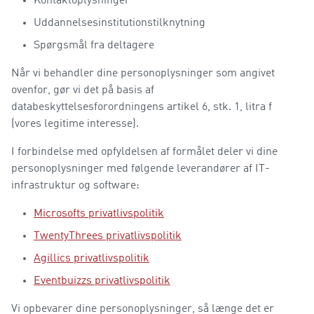
Kontaktoplysninger
Uddannelsesinstitutionstilknytning
Spørgsmål fra deltagere
Når vi behandler dine personoplysninger som angivet
ovenfor, gør vi det på basis af
databeskyttelsesforordningens artikel 6, stk. 1, litra f
(vores legitime interesse).
I forbindelse med opfyldelsen af formålet deler vi dine
personoplysninger med følgende leverandører af IT-
infrastruktur og software:
Microsofts privatlivspolitik
TwentyThrees privatlivspolitik
Agillics privatlivspolitik
Eventbuizzs privatlivspolitik
Vi opbevarer dine personoplysninger, så længe det er