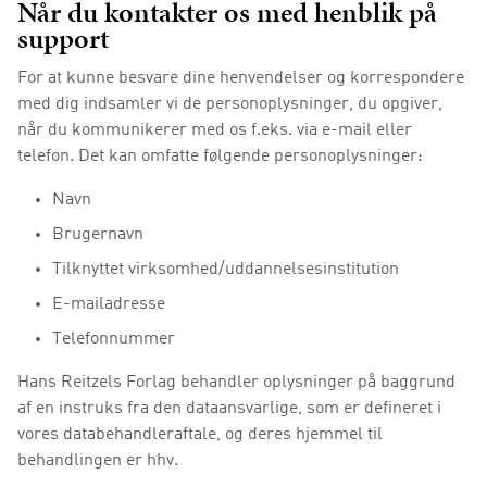
Når du kontakter os med henblik på
support
For at kunne besvare dine henvendelser og korrespondere
med dig indsamler vi de personoplysninger, du opgiver,
når du kommunikerer med os f.eks. via e-mail eller
telefon. Det kan omfatte følgende personoplysninger:
Navn
Brugernavn
Tilknyttet virksomhed/uddannelsesinstitution
E-mailadresse
Telefonnummer
Hans Reitzels Forlag behandler oplysninger på baggrund
af en instruks fra den dataansvarlige, som er defineret i
vores databehandleraftale, og deres hjemmel til
behandlingen er hhv.