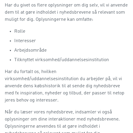
Har du givet os flere oplysninger om dig selv, vil vi anvende
dem til at gøre indholdet i nyhedsbrevene så relevant som
muligt for dig. Oplysningerne kan omfatte:
Rolle
Interesser
Arbejdsområde
Tilknyttet virksomhed/uddannelsesinstitution
Har du fortalt os, hvilken
virksomhed/uddannelsesinstitution du arbejder på, vil vi
anvende dens købshistorik til at sende dig nyhedsbreve
med fx inspiration, nyheder og tilbud, der passer til netop
jeres behov og interesser.
Når du læser vores nyhedsbreve, indsamler vi også
oplysninger om dine interaktioner med nyhedsbrevene.
Oplysningerne anvendes til at gøre indholdet i