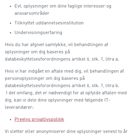
Evt. oplysninger om dine faglige interesser og
ansvarsområder
Tilknyttet uddannelsesinstitution
Undervisningserfaring
Hvis du har afgivet samtykke, vil behandlingen af
oplysninger om dig baseres på
databeskyttelsesforordningens artikel 6, stk. 1, litra a.
Hvis vi har indgået en aftale med dig, vil behandlingen af
personoplysninger om dig baseres på
databeskyttelsesforordningens artikel 6, stk. 1, litra b.
I det omfang, det er nødvendigt for at opfylde aftalen med
dig, kan vi dele dine oplysninger med følgende IT-
leverandører:
Preelys privatlivspolitik
Vi sletter eller anonymiserer dine oplysninger senest to år