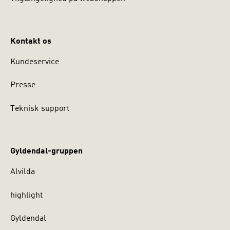
Kontakt os
Kundeservice
Presse
Teknisk support
Gyldendal-gruppen
Alvilda
highlight
Gyldendal