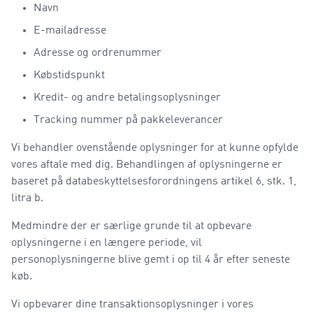
Navn
E-mailadresse
Adresse og ordrenummer
Købstidspunkt
Kredit- og andre betalingsoplysninger
Tracking nummer på pakkeleverancer
Vi behandler ovenstående oplysninger for at kunne opfylde
vores aftale med dig. Behandlingen af oplysningerne er
baseret på databeskyttelsesforordningens artikel 6, stk. 1,
litra b.
Medmindre der er særlige grunde til at opbevare
oplysningerne i en længere periode, vil
personoplysningerne blive gemt i op til 4 år efter seneste
køb.
Vi opbevarer dine transaktionsoplysninger i vores